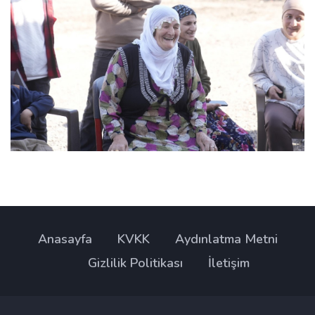
Anasayfa
KVKK
Aydınlatma Metni
Gizlilik Politikası
İletişim