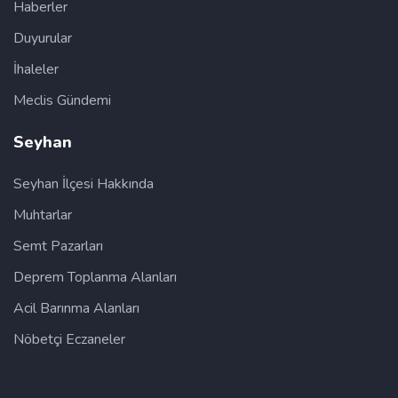
Haberler
Duyurular
İhaleler
Meclis Gündemi
Seyhan
Seyhan İlçesi Hakkında
Muhtarlar
Semt Pazarları
Deprem Toplanma Alanları
Acil Barınma Alanları
Nöbetçi Eczaneler