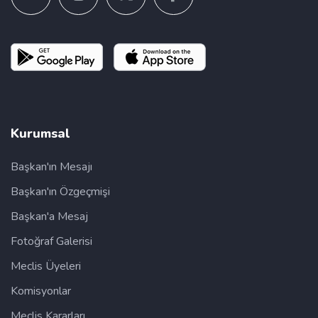
Kurumsal
Başkan'ın Mesajı
Başkan'ın Özgeçmişi
Başkan'a Mesaj
Fotoğraf Galerisi
Meclis Üyeleri
Komisyonlar
Meclis Kararları