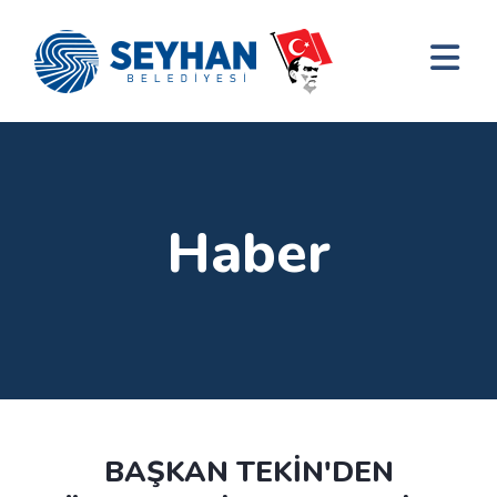
Haber
BAŞKAN TEKİN'DEN