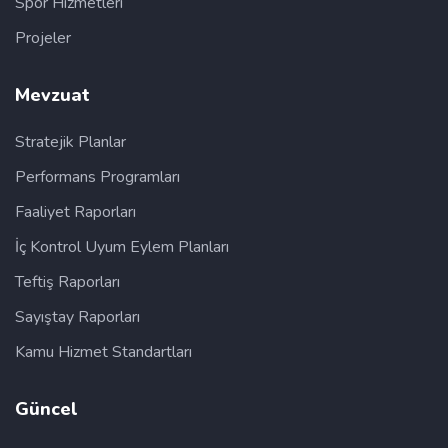
Spor Hizmetleri
Projeler
Mevzuat
Stratejik Planlar
Performans Programları
Faaliyet Raporları
İç Kontrol Uyum Eylem Planları
Teftiş Raporları
Sayıştay Raporları
Kamu Hizmet Standartları
Güncel