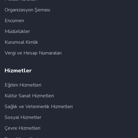
Organizasyon Şeması
Encümen
Müdürlükler
Kurumsal Kimlik
Vergi ve Hesap Numaraları
Hizmetler
Eğitim Hizmetleri
Kültür Sanat Hizmetleri
Sağlık ve Veterinerlik Hizmetleri
Sosyal Hizmetler
Çevre Hizmetleri