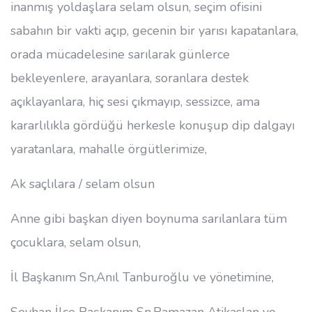
inanmış yoldaşlara selam olsun, seçim ofisini
sabahın bir vakti açıp, gecenin bir yarısı kapatanlara,
orada mücadelesine sarılarak günlerce
bekleyenlere, arayanlara, soranlara destek
açıklayanlara, hiç sesi çıkmayıp, sessizce, ama
kararlılıkla gördüğü herkesle konuşup dip dalgayı
yaratanlara, mahalle örgütlerimize,
Ak saçlılara / selam olsun
Anne gibi başkan diyen boynuma sarılanlara tüm
çocuklara, selam olsun,
İl Başkanım Sn,Anıl Tanburoğlu ve yönetimine,