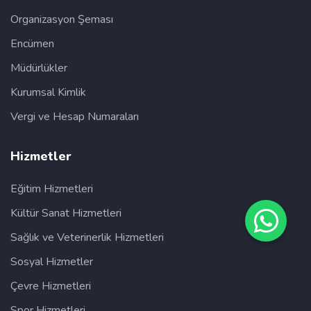
Organizasyon Şeması
Encümen
Müdürlükler
Kurumsal Kimlik
Vergi ve Hesap Numaraları
Hizmetler
Eğitim Hizmetleri
Kültür Sanat Hizmetleri
Sağlık ve Veterinerlik Hizmetleri
Sosyal Hizmetler
Çevre Hizmetleri
Spor Hizmetleri