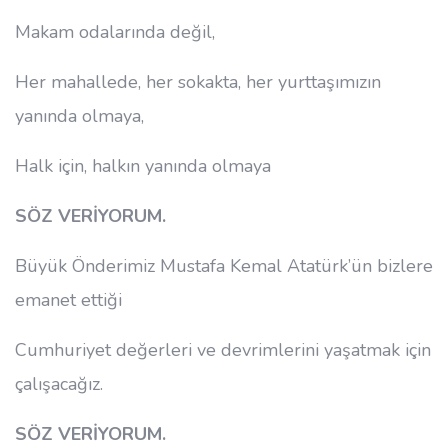
Makam odalarında değil,
Her mahallede, her sokakta, her yurttaşımızın
yanında olmaya,
Halk için, halkın yanında olmaya
SÖZ VERİYORUM.
Büyük Önderimiz Mustafa Kemal Atatürk’ün bizlere
emanet ettiği
Cumhuriyet değerleri ve devrimlerini yaşatmak için
çalışacağız.
SÖZ VERİYORUM.