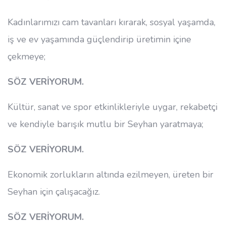
Kadınlarımızı cam tavanları kırarak, sosyal yaşamda,
iş ve ev yaşamında güçlendirip üretimin içine
çekmeye;
SÖZ VERİYORUM.
Kültür, sanat ve spor etkinlikleriyle uygar, rekabetçi
ve kendiyle barışık mutlu bir Seyhan yaratmaya;
SÖZ VERİYORUM.
Ekonomik zorlukların altında ezilmeyen, üreten bir
Seyhan için çalışacağız.
SÖZ VERİYORUM.