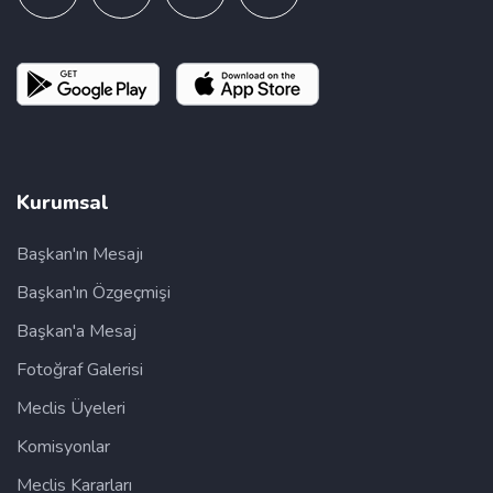
Kurumsal
Başkan'ın Mesajı
Başkan'ın Özgeçmişi
Başkan'a Mesaj
Fotoğraf Galerisi
Meclis Üyeleri
Komisyonlar
Meclis Kararları