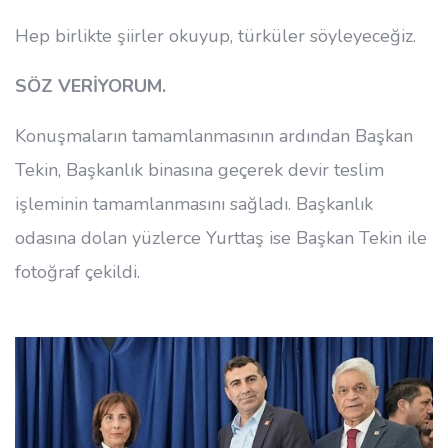
Hep birlikte şiirler okuyup, türküler söyleyeceğiz.
SÖZ VERİYORUM.
Konuşmaların tamamlanmasının ardından Başkan
Tekin, Başkanlık binasına geçerek devir teslim
işleminin tamamlanmasını sağladı. Başkanlık
odasına dolan yüzlerce Yurttaş ise Başkan Tekin ile
fotoğraf çekildi.