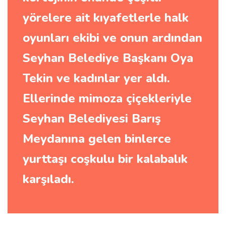
yörelere ait kıyafetlerle halk
oyunları ekibi ve onun ardından
Seyhan Belediye Başkanı Oya
Tekin ve kadınlar yer aldı.
Ellerinde mimoza çiçekleriyle
Seyhan Belediyesi Barış
Meydanına gelen binlerce
yurttaşı coşkulu bir kalabalık
karşıladı.