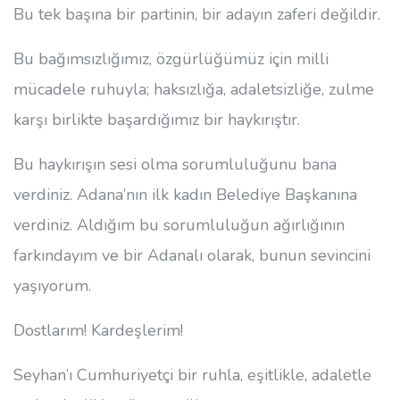
Bu tek başına bir partinin, bir adayın zaferi değildir.
Bu bağımsızlığımız, özgürlüğümüz için milli
mücadele ruhuyla; haksızlığa, adaletsizliğe, zulme
karşı birlikte başardığımız bir haykırıştır.
Bu haykırışın sesi olma sorumluluğunu bana
verdiniz. Adana’nın ilk kadın Belediye Başkanına
verdiniz. Aldığım bu sorumluluğun ağırlığının
farkındayım ve bir Adanalı olarak, bunun sevincini
yaşıyorum.
Dostlarım! Kardeşlerim!
Seyhan’ı Cumhuriyetçi bir ruhla, eşitlikle, adaletle