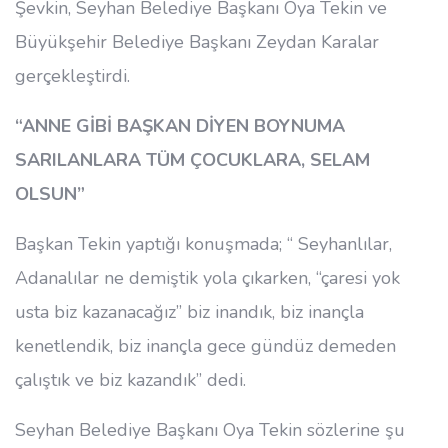
Şevkin, Seyhan Belediye Başkanı Oya Tekin ve
Büyükşehir Belediye Başkanı Zeydan Karalar
gerçekleştirdi.
“ANNE GİBİ BAŞKAN DİYEN BOYNUMA
SARILANLARA TÜM ÇOCUKLARA, SELAM
OLSUN”
Başkan Tekin yaptığı konuşmada; “ Seyhanlılar,
Adanalılar ne demiştik yola çıkarken, “çaresi yok
usta biz kazanacağız” biz inandık, biz inançla
kenetlendik, biz inançla gece gündüz demeden
çalıştık ve biz kazandık” dedi.
Seyhan Belediye Başkanı Oya Tekin sözlerine şu