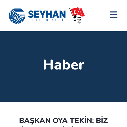
Haber
BAŞKAN OYA TEKİN; BİZ