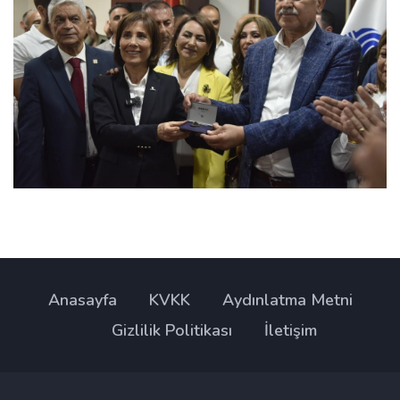
Anasayfa
KVKK
Aydınlatma Metni
Gizlilik Politikası
İletişim