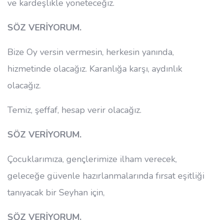
ve kardeşlikle yöneteceğiz.
SÖZ VERİYORUM.
Bize Oy versin vermesin, herkesin yanında,
hizmetinde olacağız. Karanlığa karşı, aydınlık
olacağız.
Temiz, şeffaf, hesap verir olacağız.
SÖZ VERİYORUM.
Çocuklarımıza, gençlerimize ilham verecek,
geleceğe güvenle hazırlanmalarında fırsat eşitliği
tanıyacak bir Seyhan için,
SÖZ VERİYORUM.