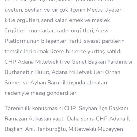
üyeleri, Seyhan ve bir çok ilçenin Meclis Üyeleri,
kitle örgütleri, sendikalar, emek ve meslek
örgütleri, muhtarlar, kadın örgütleri, Alevi
Platformunun bileşenleri, farklı siyasal partilerin
temsilcileri olmak üzere binlerce yurttaş katıldı.
CHP Adana Milletvekili ve Genel Başkan Yardımcısı
Burhanettin Bulut, Adana Milletvekilleri Orhan
Sümer ve Ayhan Barut il dışında olmaları
nedeniyle mesaj gönderdiler.
Törenin ilk konuşmasını CHP Seyhan İlçe Başkanı
Ramazan Atikaslan yaptı. Daha sonra CHP Adana İl
Başkanı Anıl Tanburoğlu, Milletvekili Müzeyyen