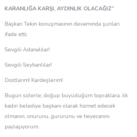
KARANLIĞA KARŞI, AYDINLIK OLACAĞIZ”
Başkan Tekin konuşmasının devamında şunları
ifade etti;
Sevgili Adanalılar!
Sevgili Seyhanlılar!
Dostlarım! Kardeşlerim!
Bugün sizlerle; doğup büyüdüğüm topraklara, ilk
kadın belediye başkanı olarak hizmet edecek
olmanın, onurunu, gururunu ve heyecanını
paylaşıyorum.