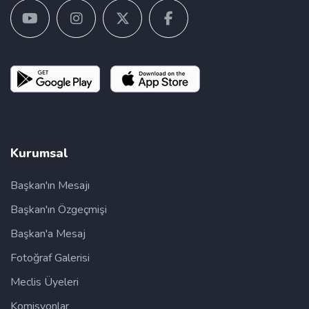
Kurumsal
Başkan'ın Mesajı
Başkan'ın Özgeçmişi
Başkan'a Mesaj
Fotoğraf Galerisi
Meclis Üyeleri
Komisyonlar