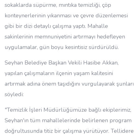
sokaklarda süpürme, mıntıka temizliği, çöp
konteynerlerinin yıkanması ve çevre düzenlemesi
gibi bir dizi detaylı çalışma yaptı. Mahalle
sakinlerinin memnuniyetini artırmayı hedefleyen
uygulamalar, gün boyu kesintisiz sürdürüldü.
Seyhan Belediye Başkan Vekili Hasibe Akkan,
yapılan çalışmaların ilçenin yaşam kalitesini
artırmak adına önem taşıdığını vurgulayarak şunları
söyledi:
"Temizlik İşleri Müdürlüğümüze bağlı ekiplerimiz,
Seyhan'ın tüm mahallelerinde belirlenen program
doğrultusunda titiz bir çalışma yürütüyor. Tellidere