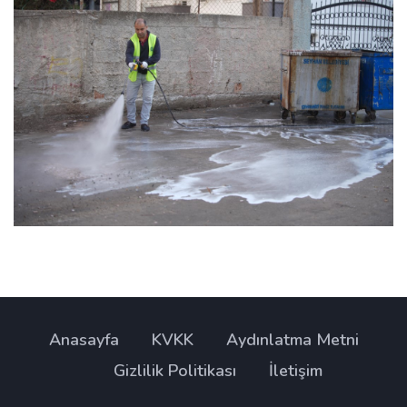
Anasayfa
KVKK
Aydınlatma Metni
Gizlilik Politikası
İletişim