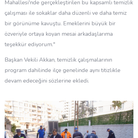
Mahallesi'nde gerçekleştirilen bu kapsamlı temizlik
çalışması ile sokaklar daha düzenli ve daha temiz
bir görünüme kavuştu. Emeklerini büyük bir
özveriyle ortaya koyan mesai arkadaşlarıma
teşekkür ediyorum."
Başkan Vekili Akkan, temizlik çalışmalarının
program dahilinde ilçe genelinde aynı titizlikle
devam edeceğini sözlerine ekledi.