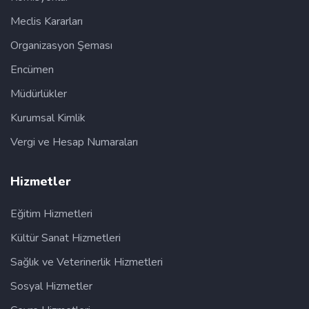
Meclis Kararları
Organizasyon Şeması
Encümen
Müdürlükler
Kurumsal Kimlik
Vergi ve Hesap Numaraları
Hizmetler
Eğitim Hizmetleri
Kültür Sanat Hizmetleri
Sağlık ve Veterinerlik Hizmetleri
Sosyal Hizmetler