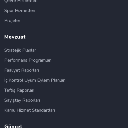
Çevre Hizmetleri
Spor Hizmetleri
Projeler
Mevzuat
Stratejik Planlar
Performans Programları
Faaliyet Raporları
İç Kontrol Uyum Eylem Planları
Teftiş Raporları
Sayıştay Raporları
Kamu Hizmet Standartları
Güncel