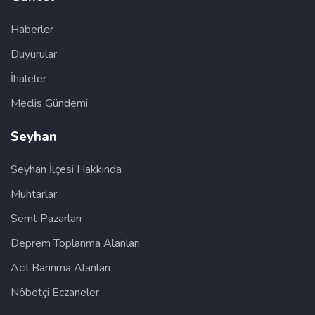
Haberler
Duyurular
İhaleler
Meclis Gündemi
Seyhan
Seyhan İlçesi Hakkında
Muhtarlar
Semt Pazarları
Deprem Toplanma Alanları
Acil Barınma Alanları
Nöbetçi Eczaneler