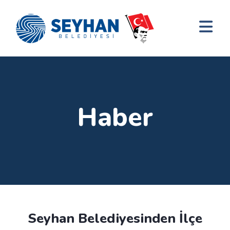
Haber
Seyhan Belediyesinden İlçe