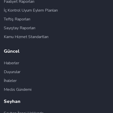
Faaliyet Raporları
İç Kontrol Uyum Eylem Planları
Teftiş Raporları
Sayıştay Raporları
Kamu Hizmet Standartları
Güncel
Haberler
Duyurular
İhaleler
Meclis Gündemi
Seyhan