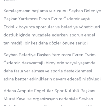
Karşılaşmanın başlama vuruşunu Seyhan Belediye
Başkan Yardımcısı Evren Evrim Özdemir yaptı.
Etkinlik boyunca sporcular ve belediye yöneticileri
dostluk içinde mücadele ederken, sporun engel
tanımadığı bir kez daha gözler önüne serildi.
Seyhan Belediye Başkan Yardımcısı Evren Evrim
Özdemir, dezavantajlı bireylerin sosyal yaşamda
daha fazla yer alması ve sporla desteklenmesi
adına benzer etkinliklerin devam edeceğini söyledi.
Adana Ampute Engelliler Spor Kulübü Başkanı
Murat Kaya ise organizasyon nedeniyle Seyhan