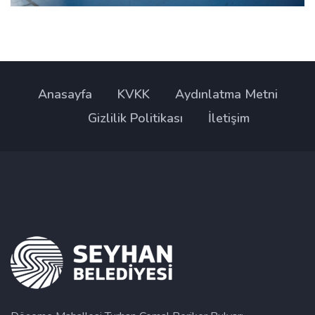
Anasayfa
KVKK
Aydınlatma Metni
Gizlilik Politikası
İletişim