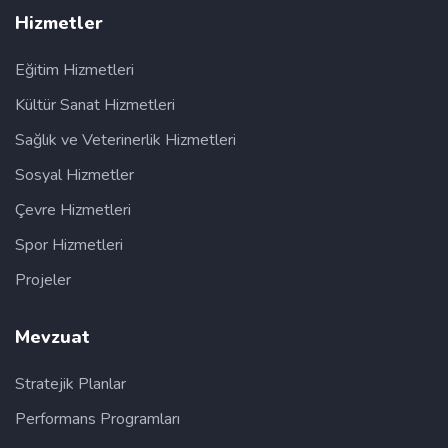
Hizmetler
Eğitim Hizmetleri
Kültür Sanat Hizmetleri
Sağlık ve Veterinerlik Hizmetleri
Sosyal Hizmetler
Çevre Hizmetleri
Spor Hizmetleri
Projeler
Mevzuat
Stratejik Planlar
Performans Programları