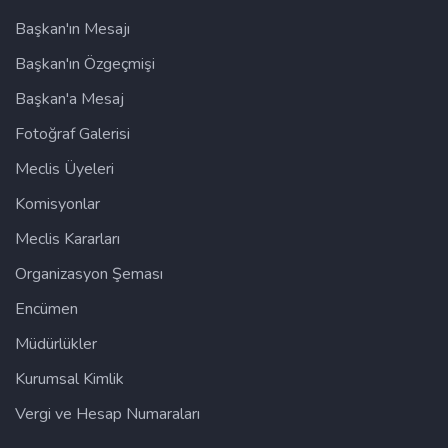
Başkan'ın Mesajı
Başkan'ın Özgeçmişi
Başkan'a Mesaj
Fotoğraf Galerisi
Meclis Üyeleri
Komisyonlar
Meclis Kararları
Organizasyon Şeması
Encümen
Müdürlükler
Kurumsal Kimlik
Vergi ve Hesap Numaraları