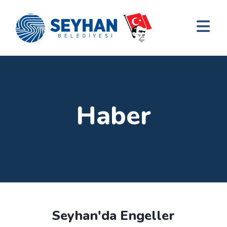
Haber
Seyhan'da Engeller