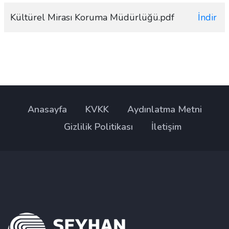
Kültürel Mirası Koruma Müdürlüğü.pdf
İndir
Anasayfa
KVKK
Aydınlatma Metni
Gizlilik Politikası
İletişim