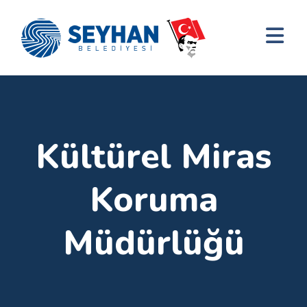
Kültürel Miras
Koruma
Müdürlüğü