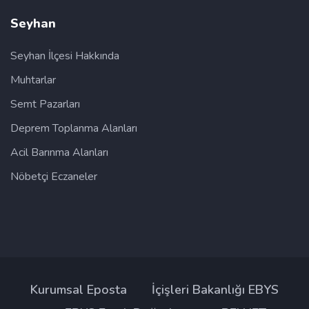
Seyhan
Seyhan İlçesi Hakkında
Muhtarlar
Semt Pazarları
Deprem Toplanma Alanları
Acil Barınma Alanları
Nöbetçi Eczaneler
Kurumsal Eposta
İçişleri Bakanlığı EBYS