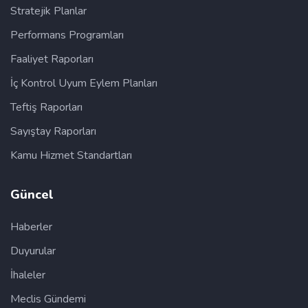
Stratejik Planlar
Performans Programları
Faaliyet Raporları
İç Kontrol Uyum Eylem Planları
Teftiş Raporları
Sayıştay Raporları
Kamu Hizmet Standartları
Güncel
Haberler
Duyurular
İhaleler
Meclis Gündemi