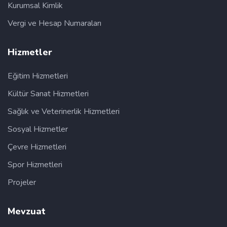
Kurumsal Kimlik
Vergi ve Hesap Numaraları
Hizmetler
Eğitim Hizmetleri
Kültür Sanat Hizmetleri
Sağlık ve Veterinerlik Hizmetleri
Sosyal Hizmetler
Çevre Hizmetleri
Spor Hizmetleri
Projeler
Mevzuat