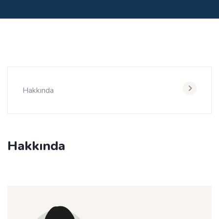
Hakkında
Hakkında