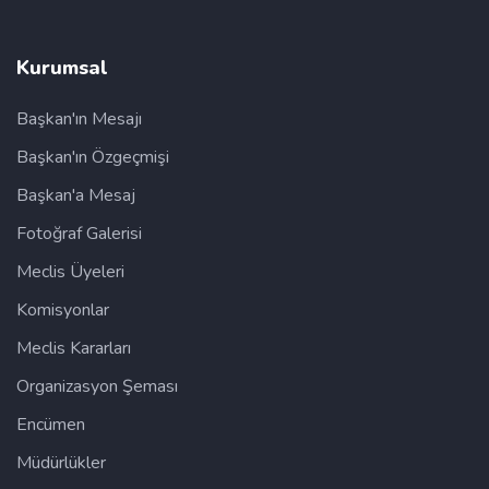
Kurumsal
Başkan'ın Mesajı
Başkan'ın Özgeçmişi
Başkan'a Mesaj
Fotoğraf Galerisi
Meclis Üyeleri
Komisyonlar
Meclis Kararları
Organizasyon Şeması
Encümen
Müdürlükler