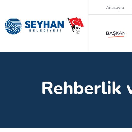
Anasayfa
BAŞKAN
Rehberlik 