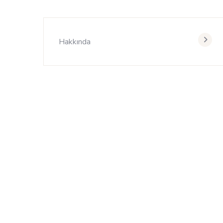
Hakkında