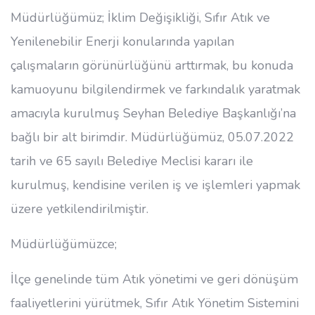
Müdürlüğümüz; İklim Değişikliği, Sıfır Atık ve
Yenilenebilir Enerji konularında yapılan
çalışmaların görünürlüğünü arttırmak, bu konuda
kamuoyunu bilgilendirmek ve farkındalık yaratmak
amacıyla kurulmuş Seyhan Belediye Başkanlığı’na
bağlı bir alt birimdir. Müdürlüğümüz, 05.07.2022
tarih ve 65 sayılı Belediye Meclisi kararı ile
kurulmuş, kendisine verilen iş ve işlemleri yapmak
üzere yetkilendirilmiştir.
Müdürlüğümüzce;
İlçe genelinde tüm Atık yönetimi ve geri dönüşüm
faaliyetlerini yürütmek, Sıfır Atık Yönetim Sistemini