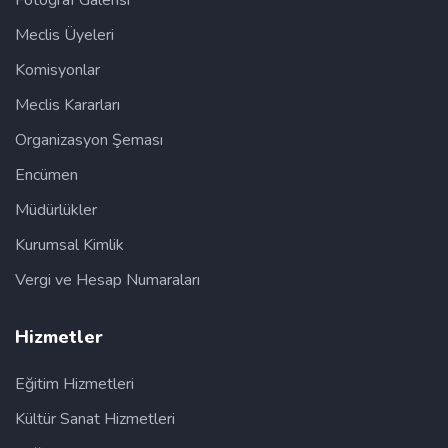
Fotoğraf Galerisi
Meclis Üyeleri
Komisyonlar
Meclis Kararları
Organizasyon Şeması
Encümen
Müdürlükler
Kurumsal Kimlik
Vergi ve Hesap Numaraları
Hizmetler
Eğitim Hizmetleri
Kültür Sanat Hizmetleri