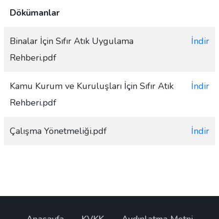
Dökümanlar
Binalar İçin Sıfır Atık Uygulama
İndir
Rehberi.pdf
Kamu Kurum ve Kuruluşları İçin Sıfır Atık
İndir
Rehberi.pdf
Çalışma Yönetmeliği.pdf
İndir