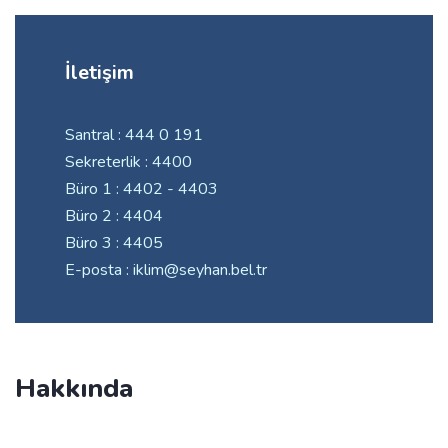
İletişim
Santral : 444 0 191
Sekreterlik : 4400
Büro 1 : 4402 - 4403
Büro 2 : 4404
Büro 3 : 4405
E-posta : iklim@seyhan.bel.tr
Hakkında