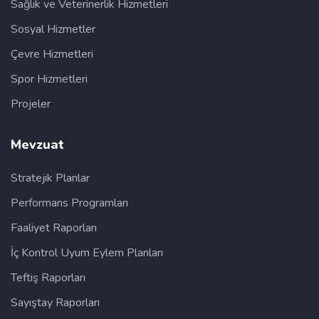
Sağlık ve Veterinerlik Hizmetleri
Sosyal Hizmetler
Çevre Hizmetleri
Spor Hizmetleri
Projeler
Mevzuat
Stratejik Planlar
Performans Programları
Faaliyet Raporları
İç Kontrol Uyum Eylem Planları
Teftiş Raporları
Sayıştay Raporları