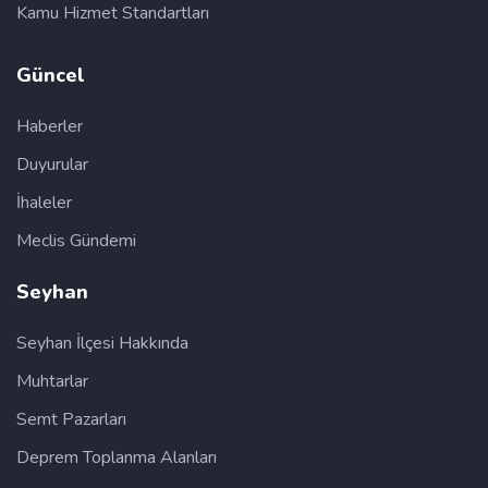
Kamu Hizmet Standartları
Güncel
Haberler
Duyurular
İhaleler
Meclis Gündemi
Seyhan
Seyhan İlçesi Hakkında
Muhtarlar
Semt Pazarları
Deprem Toplanma Alanları