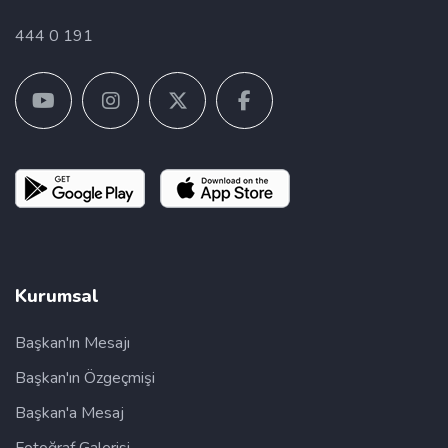
444 0 191
Kurumsal
Başkan'ın Mesajı
Başkan'ın Özgeçmişi
Başkan'a Mesaj