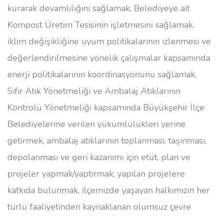
kurarak devamlılığını sağlamak, Belediyeye ait
Kompost Üretim Tesisinin işletmesini sağlamak,
iklim değişikliğine uyum politikalarının izlenmesi ve
değerlendirilmesine yönelik çalışmalar kapsamında
enerji politikalarının koordinasyonunu sağlamak,
Sıfır Atık Yönetmeliği ve Ambalaj Atıklarının
Kontrolü Yönetmeliği kapsamında Büyükşehir İlçe
Belediyelerine verilen yükümlülükleri yerine
getirmek, ambalaj atıklarının toplanması, taşınması,
depolanması ve geri kazanımı için etüt, plan ve
projeler yapmak/yaptırmak; yapılan projelere
katkıda bulunmak, ilçemizde yaşayan halkımızın her
türlü faaliyetinden kaynaklanan olumsuz çevre