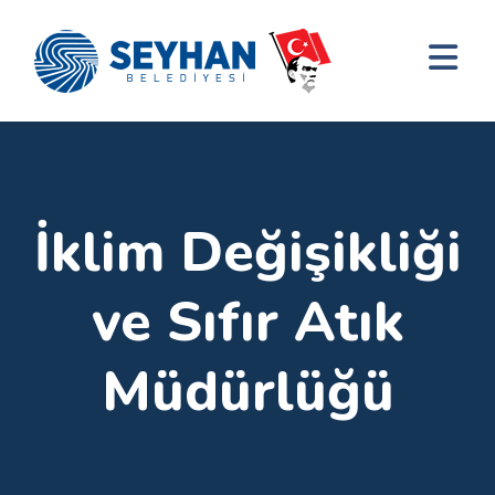
İklim Değişikliği
ve Sıfır Atık
Müdürlüğü