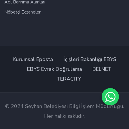
Acil Barınma Alanları
Nöbetçi Eczaneler
Kurumsal Eposta
İçişleri Bakanlığı EBYS
EBYS Evrak Doğrulama
BELNET
TERACITY
© 2024 Seyhan Belediyesi Bilgi İşlem Müdürlüğü.
Her hakkı saklıdır.