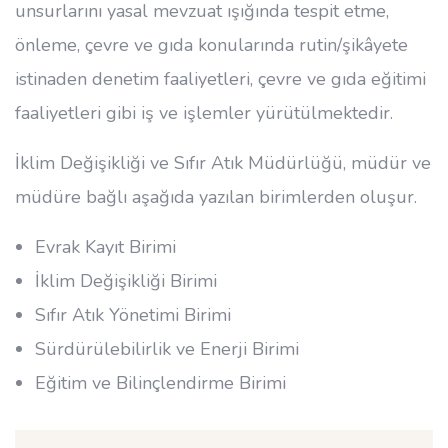
unsurlarını yasal mevzuat ışığında tespit etme,
önleme, çevre ve gıda konularında rutin/şikâyete
istinaden denetim faaliyetleri, çevre ve gıda eğitimi
faaliyetleri gibi iş ve işlemler yürütülmektedir.
İklim Değişikliği ve Sıfır Atık Müdürlüğü, müdür ve
müdüre bağlı aşağıda yazılan birimlerden oluşur.
Evrak Kayıt Birimi
İklim Değişikliği Birimi
Sıfır Atık Yönetimi Birimi
Sürdürülebilirlik ve Enerji Birimi
Eğitim ve Bilinçlendirme Birimi