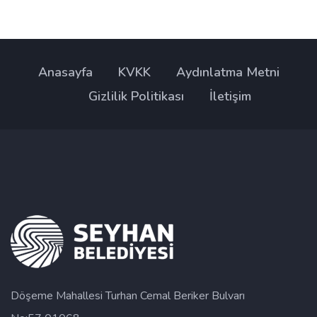
Anasayfa
KVKK
Aydınlatma Metni
Gizlilik Politikası
İletişim
Döşeme Mahallesi Turhan Cemal Beriker Bulvarı