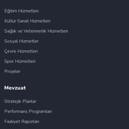
Eğitim Hizmetleri
Kültür Sanat Hizmetleri
Sağlık ve Veterinerlik Hizmetleri
Sosyal Hizmetler
Çevre Hizmetleri
Spor Hizmetleri
Projeler
Mevzuat
Stratejik Planlar
Performans Programları
Faaliyet Raporları