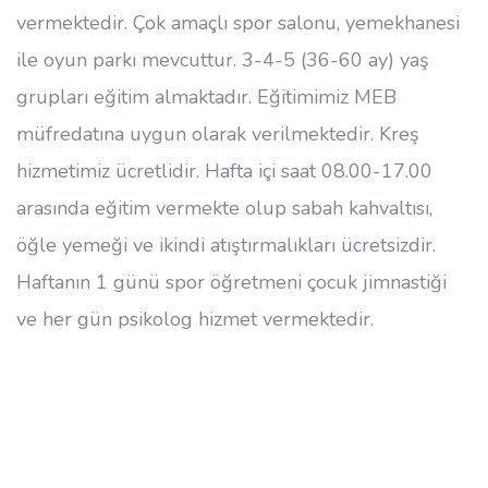
vermektedir. Çok amaçlı spor salonu, yemekhanesi
ile oyun parkı mevcuttur. 3-4-5 (36-60 ay) yaş
grupları eğitim almaktadır. Eğitimimiz MEB
müfredatına uygun olarak verilmektedir. Kreş
hizmetimiz ücretlidir. Hafta içi saat 08.00-17.00
arasında eğitim vermekte olup sabah kahvaltısı,
öğle yemeği ve ikindi atıştırmalıkları ücretsizdir.
Haftanın 1 günü spor öğretmeni çocuk jimnastiği
ve her gün psikolog hizmet vermektedir.