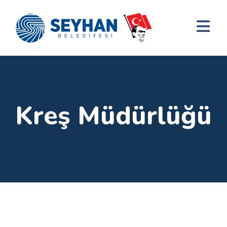
Kreş Müdürlüğü