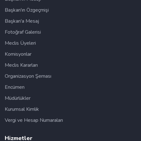
Başkan'ın Özgeçmişi
Başkan'a Mesaj
Fotoğraf Galerisi
Meclis Üyeleri
Komisyonlar
Meclis Kararları
Organizasyon Şeması
Encümen
Müdürlükler
Kurumsal Kimlik
Vergi ve Hesap Numaraları
Hizmetler