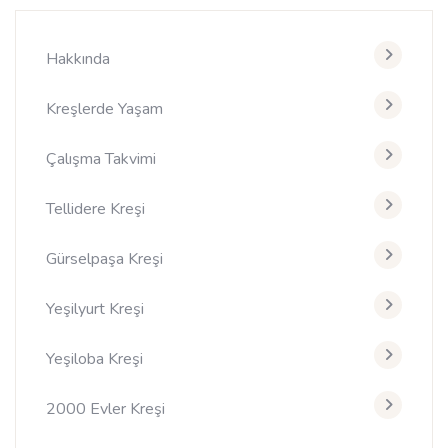
Hakkında
Kreşlerde Yaşam
Çalışma Takvimi
Tellidere Kreşi
Gürselpaşa Kreşi
Yeşilyurt Kreşi
Yeşiloba Kreşi
2000 Evler Kreşi