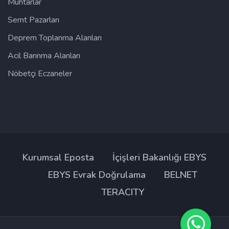
Muhtarlar
Semt Pazarları
Deprem Toplanma Alanları
Acil Barınma Alanları
Nöbetçi Eczaneler
Kurumsal Eposta
İçişleri Bakanlığı EBYS
EBYS Evrak Doğrulama
BELNET
TERACITY